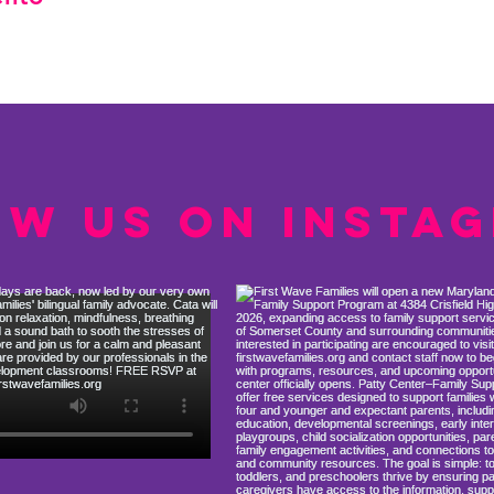
ow us on Insta