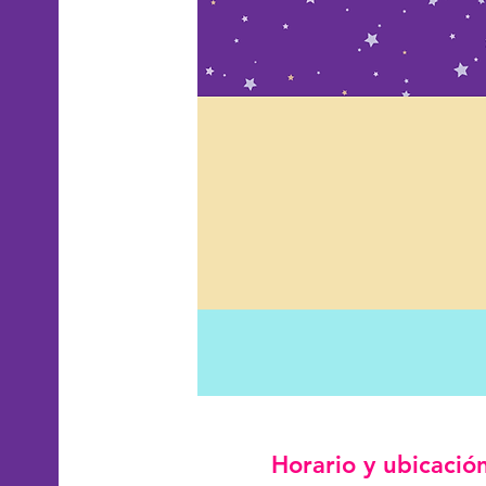
Horario y ubicació