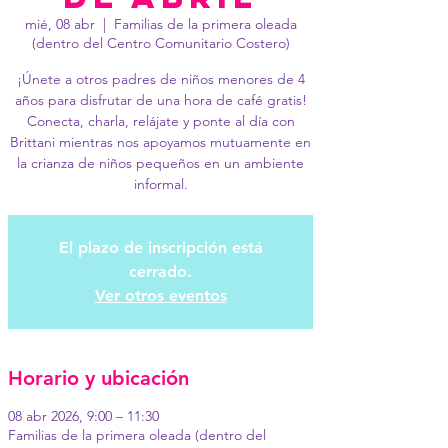
mié, 08 abr
  |  
Familias de la primera oleada
(dentro del Centro Comunitario Costero)
¡Únete a otros padres de niños menores de 4
años para disfrutar de una hora de café gratis!
Conecta, charla, relájate y ponte al día con
Brittani mientras nos apoyamos mutuamente en
la crianza de niños pequeños en un ambiente
informal.
El plazo de inscripción está
cerrado.
Ver otros eventos
Horario y ubicación
08 abr 2026, 9:00 – 11:30
Familias de la primera oleada (dentro del