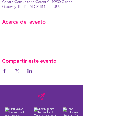
Centro Comunitario Costero), 10900 Ocean
Gateway, Berlín, MD 21811, EE. UU.
Acerca del evento
Compartir este evento