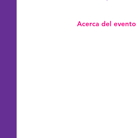
Acerca del evento