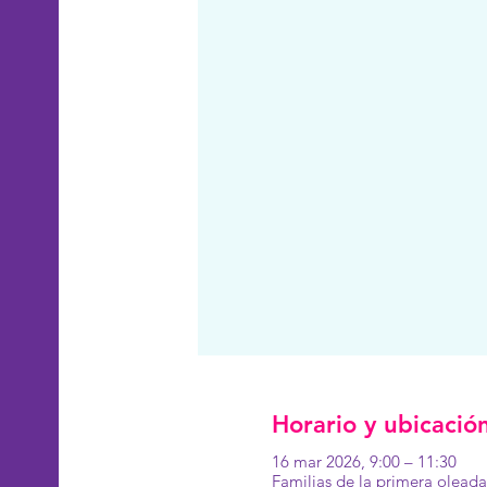
Horario y ubicació
16 mar 2026, 9:00 – 11:30
Familias de la primera olead