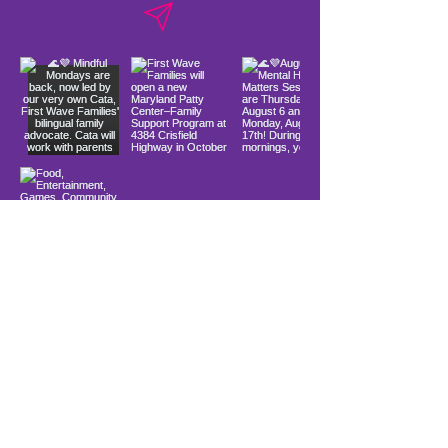
Load More