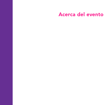
Acerca del evento