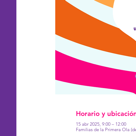
Horario y ubicació
15 abr 2025, 9:00 – 12:00
Familias de la Primera Ola (