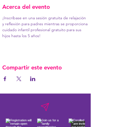
Acerca del evento
¡Inscríbase en una sesión gratuita de relajación 
y reflexión para padres mientras se proporciona 
cuidado infantil profesional gratuito para sus 
hijos hasta los 5 años!
Compartir este evento