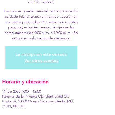
del CC Costero)
Los padres pueden venir al centro para recibir
cuidado infantil gratuito mientras trabajan en
sus metas personales. Reúnanse con nuestro
personal, estudien, lean y trabajen en las
computadoras de 9:00 a. m. a 12:00 p. m. ¡Se
requiere confirmación de asistencia!
La inscripción está cerrada
Ver otros eventos
Horario y ubicación
11 feb 2025, 9:00 – 12:00
Familias de la Primera Ola (dentro del CC
Costero), 10900 Ocean Gateway, Berlín, MD
21811, EE. UU.