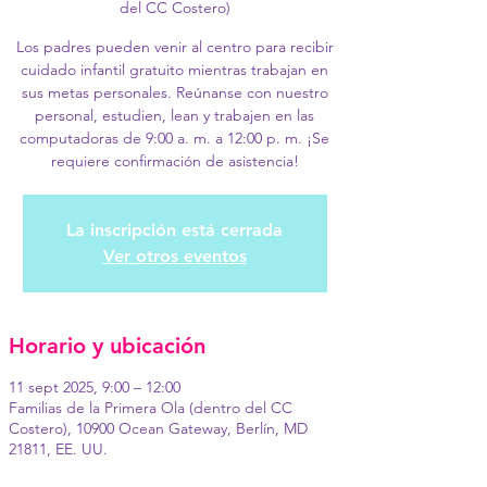
del CC Costero)
Los padres pueden venir al centro para recibir
cuidado infantil gratuito mientras trabajan en
sus metas personales. Reúnanse con nuestro
personal, estudien, lean y trabajen en las
computadoras de 9:00 a. m. a 12:00 p. m. ¡Se
requiere confirmación de asistencia!
La inscripción está cerrada
Ver otros eventos
Horario y ubicación
11 sept 2025, 9:00 – 12:00
Familias de la Primera Ola (dentro del CC
Costero), 10900 Ocean Gateway, Berlín, MD
21811, EE. UU.