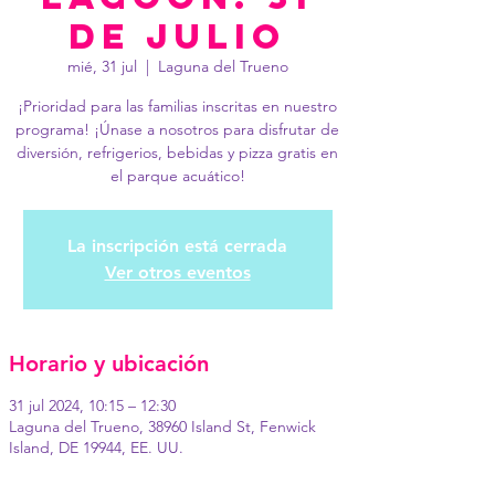
de julio
mié, 31 jul
  |  
Laguna del Trueno
¡Prioridad para las familias inscritas en nuestro
programa! ¡Únase a nosotros para disfrutar de
diversión, refrigerios, bebidas y pizza gratis en
el parque acuático!
La inscripción está cerrada
Ver otros eventos
Horario y ubicación
31 jul 2024, 10:15 – 12:30
Laguna del Trueno, 38960 Island St, Fenwick
Island, DE 19944, EE. UU.