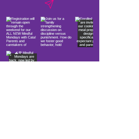
Load More