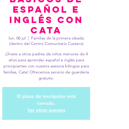
español e
inglés con
Cata
lun, 06 jul
  |  
Familias de la primera oleada
(dentro del Centro Comunitario Costero)
¡Únete a otros padres de niños menores de 4
años para aprender español e inglés para
principiantes con nuestra asesora bilingüe para
familias, Cata! Ofrecemos servicio de guardería
gratuito.
El plazo de inscripción está
cerrado.
Ver otros eventos