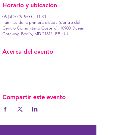
Horario y ubicación
06 jul 2026, 9:00 – 11:30
Familias de la primera oleada (dentro del
Centro Comunitario Costero), 10900 Ocean
Gateway, Berlín, MD 21811, EE. UU.
Acerca del evento
Compartir este evento