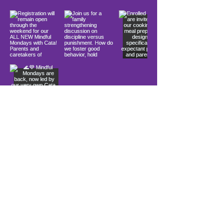
Load More