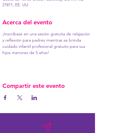
21811, EE. UU.
Acerca del evento
¡Inscríbase en una sesión gratuita de relajación 
y reflexión para padres mientras se brinda 
cuidado infantil profesional gratuito para sus 
hijos menores de 5 años!
Compartir este evento