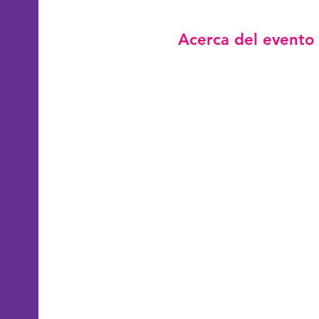
Acerca del evento