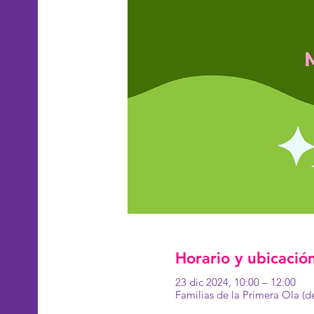
Horario y ubicació
23 dic 2024, 10:00 – 12:00
Familias de la Primera Ola (