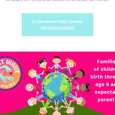
La inscripción está cerrada
Ver otros eventos