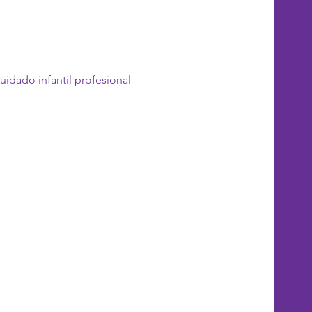
uidado infantil profesional 