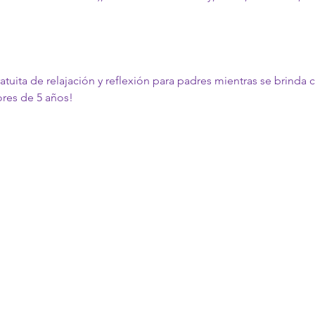
atuita de relajación y reflexión para padres mientras se brinda c
ores de 5 años!