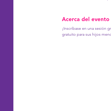
Acerca del evento
¡Inscríbase en una sesión gr
gratuito para sus hijos men