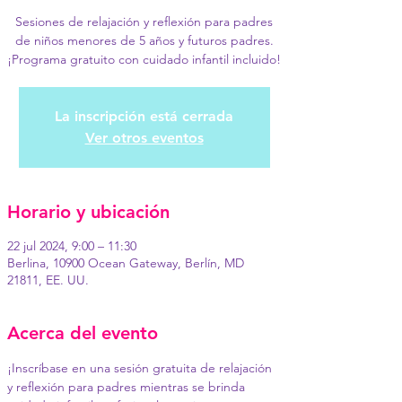
Sesiones de relajación y reflexión para padres
de niños menores de 5 años y futuros padres.
¡Programa gratuito con cuidado infantil incluido!
La inscripción está cerrada
Ver otros eventos
Horario y ubicación
22 jul 2024, 9:00 – 11:30
Berlina, 10900 Ocean Gateway, Berlín, MD
21811, EE. UU.
Acerca del evento
¡Inscríbase en una sesión gratuita de relajación 
y reflexión para padres mientras se brinda 