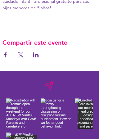
cuidado infantil profesional gratuito para sus 
hijos menores de 5 años!
Compartir este evento