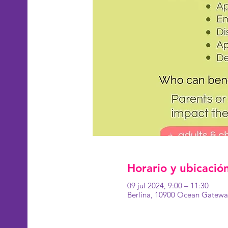
Horario y ubicació
09 jul 2024, 9:00 – 11:30
Berlina, 10900 Ocean Gateway