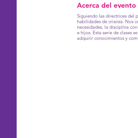
Acerca del evento
Siguiendo las directrices del 
habilidades de crianza. Nos c
necesidades, la disciplina con
e hijos. Esta serie de clases 
adquirir conocimientos y com