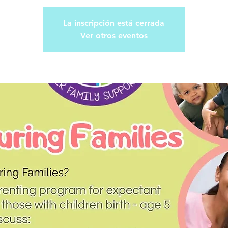
La inscripción está cerrada
Ver otros eventos