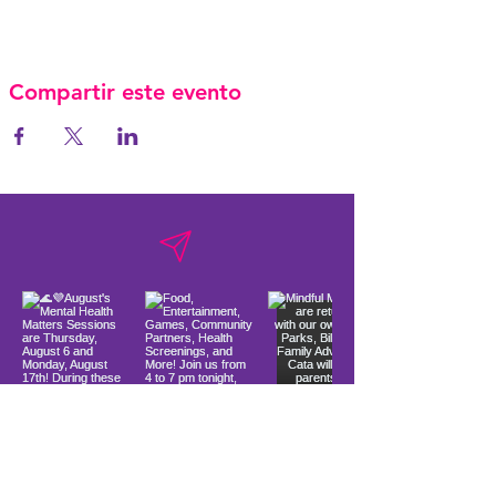
Compartir este evento