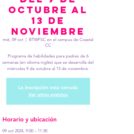
octubre al
13 de
noviembre
mié, 09 oct
  |  
BTWFSC en el campus de Coastal
CC
Programa de habilidades para padres de 6
semanas (en idioma inglés) que se desarrolla del
miércoles 9 de octubre al 13 de noviembre.
La inscripción está cerrada
Ver otros eventos
Horario y ubicación
09 oct 2024, 9:00 – 11:30