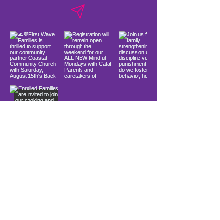
Load More