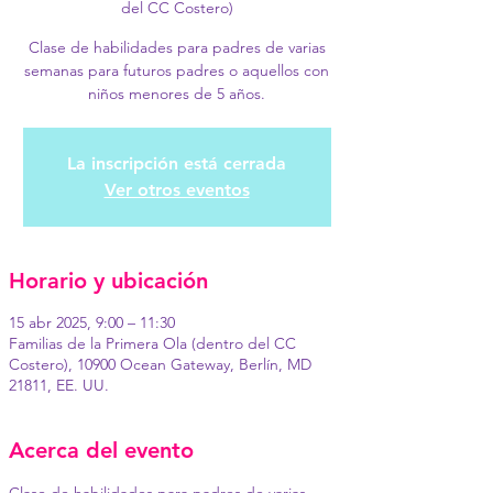
del CC Costero)
Clase de habilidades para padres de varias
semanas para futuros padres o aquellos con
niños menores de 5 años.
La inscripción está cerrada
Ver otros eventos
Horario y ubicación
15 abr 2025, 9:00 – 11:30
Familias de la Primera Ola (dentro del CC
Costero), 10900 Ocean Gateway, Berlín, MD
21811, EE. UU.
Acerca del evento