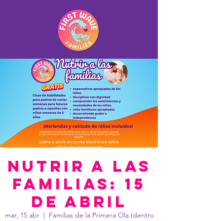
Nutrir a las
familias: 15
de Abril
mar, 15 abr
  |  
Familias de la Primera Ola (dentro