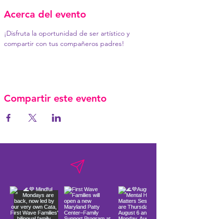
Acerca del evento
¡Disfruta la oportunidad de ser artístico y 
compartir con tus compañeros padres!
Compartir este evento