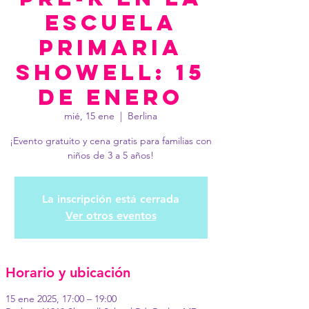
Escuela
Primaria
Showell: 15
de enero
mié, 15 ene
  |  
Berlina
¡Evento gratuito y cena gratis para familias con
niños de 3 a 5 años!
La inscripción está cerrada
Ver otros eventos
Horario y ubicación
15 ene 2025, 17:00 – 19:00