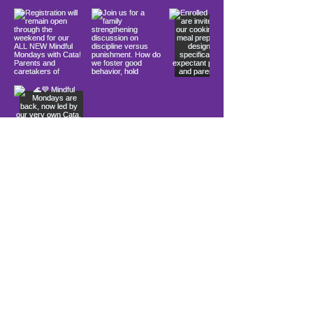
Load More