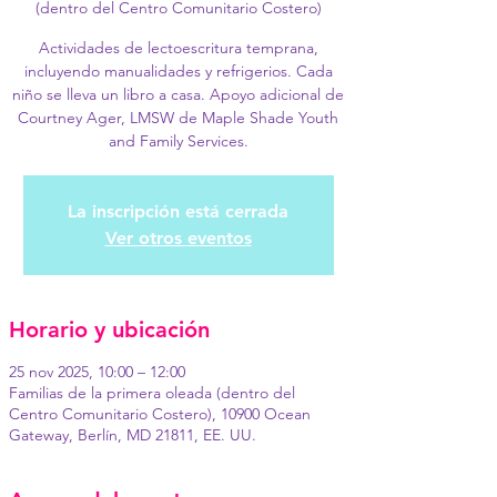
(dentro del Centro Comunitario Costero)
Actividades de lectoescritura temprana,
incluyendo manualidades y refrigerios. Cada
niño se lleva un libro a casa. Apoyo adicional de
Courtney Ager, LMSW de Maple Shade Youth
and Family Services.
La inscripción está cerrada
Ver otros eventos
Horario y ubicación
25 nov 2025, 10:00 – 12:00
Familias de la primera oleada (dentro del
Centro Comunitario Costero), 10900 Ocean
Gateway, Berlín, MD 21811, EE. UU.