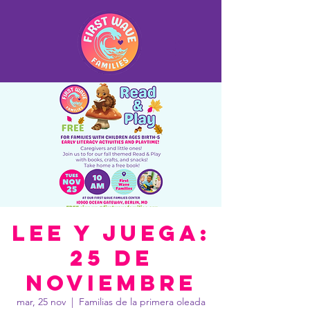
Lee y juega:
25 de
noviembre
mar, 25 nov
  |  
Familias de la primera oleada