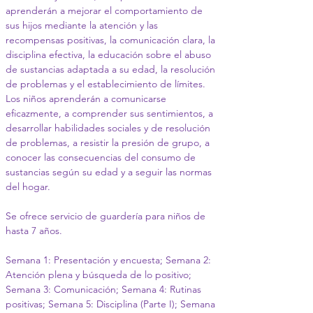
aprenderán a mejorar el comportamiento de 
sus hijos mediante la atención y las 
recompensas positivas, la comunicación clara, la 
disciplina efectiva, la educación sobre el abuso 
de sustancias adaptada a su edad, la resolución 
de problemas y el establecimiento de límites. 
Los niños aprenderán a comunicarse 
eficazmente, a comprender sus sentimientos, a 
desarrollar habilidades sociales y de resolución 
de problemas, a resistir la presión de grupo, a 
conocer las consecuencias del consumo de 
sustancias según su edad y a seguir las normas 
del hogar.
Se ofrece servicio de guardería para niños de 
hasta 7 años.
Semana 1: Presentación y encuesta; Semana 2: 
Atención plena y búsqueda de lo positivo; 
Semana 3: Comunicación; Semana 4: Rutinas 
positivas; Semana 5: Disciplina (Parte I); Semana 