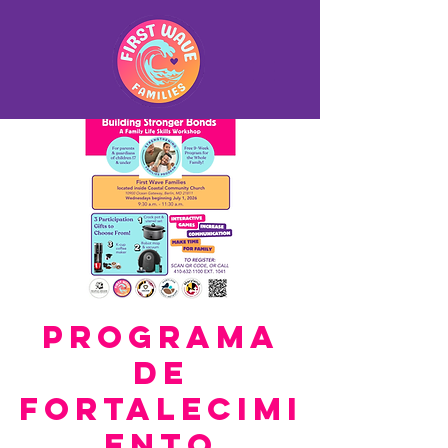
Programa
de
fortalecimi
ento