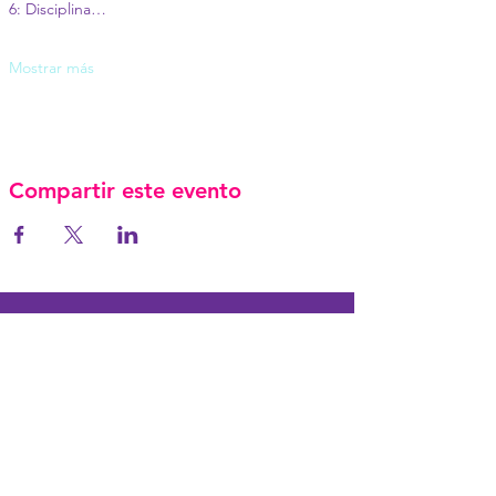
6: Disciplina…
Mostrar más
Compartir este evento