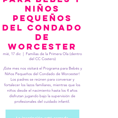
niños
pequeños
del condado
de
Worcester
mié, 17 dic
  |  
Familias de la Primera Ola (dentro
del CC Costero)
¡Este mes nos visitará el Programa para Bebés y
Niños Pequeños del Condado de Worcester!
Los padres se reúnen para conversar y
fortalecer los lazos familiares, mientras que los
niños desde el nacimiento hasta los 4 años
disfrutan jugando bajo la supervisión de
profesionales del cuidado infantil.