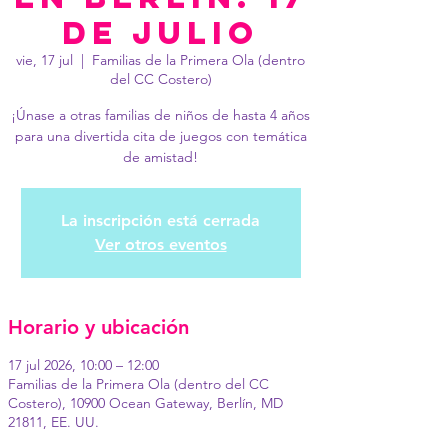
de julio
vie, 17 jul
  |  
Familias de la Primera Ola (dentro
del CC Costero)
¡Únase a otras familias de niños de hasta 4 años
para una divertida cita de juegos con temática
de amistad!
La inscripción está cerrada
Ver otros eventos
Horario y ubicación
17 jul 2026, 10:00 – 12:00
Familias de la Primera Ola (dentro del CC
Costero), 10900 Ocean Gateway, Berlín, MD
21811, EE. UU.