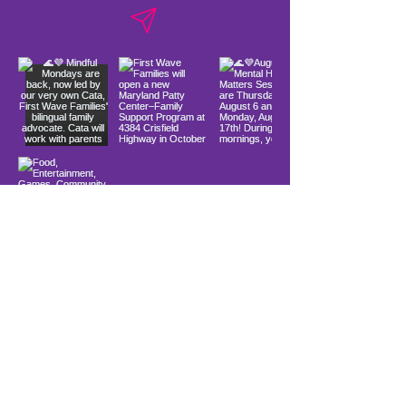
Load More