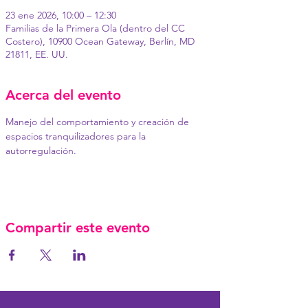
23 ene 2026, 10:00 – 12:30
Familias de la Primera Ola (dentro del CC
Costero), 10900 Ocean Gateway, Berlín, MD
21811, EE. UU.
Acerca del evento
Manejo del comportamiento y creación de 
espacios tranquilizadores para la 
autorregulación.
Compartir este evento