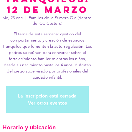
12 de marzo
vie, 23 ene
  |  
Familias de la Primera Ola (dentro
del CC Costero)
El tema de esta semana: gestión del
comportamiento y creación de espacios
tranquilos que fomenten la autorregulación. Los
padres se reúnen para conversar sobre el
fortalecimiento familiar mientras los niños,
desde su nacimiento hasta los 4 años, disfrutan
del juego supervisado por profesionales del
cuidado infantil.
La inscripción está cerrada
Ver otros eventos
Horario y ubicación