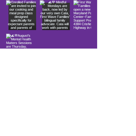
Load More