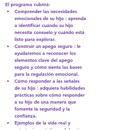
El programa cubrirá:
Comprender las necesidades 
emocionales de su hijo
: aprenda 
a identificar cuándo su hijo 
necesita consuelo y cuándo está 
listo para explorar.
Construir un apego seguro
: le 
ayudaremos a reconocer los 
elementos clave del apego 
seguro y cómo sienta las bases 
para la regulación emocional.
Cómo responder a las señales 
de su hijo
: adquiera habilidades 
prácticas sobre cómo responder 
a su hijo de una manera que 
fomente la seguridad y la 
confianza.
Ejemplos de la vida real y 
estrategias prácticas
: Además 