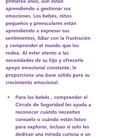
primeros años, aún están 
aprendiendo a gestionar sus 
emociones. Los bebés, niños 
pequeños y preescolares están 
aprendiendo a expresar sus 
sentimientos, lidiar con la frustración 
y comprender el mundo que los 
rodea. Al estar atento a las 
necesidades de su hijo y ofrecerle 
apoyo emocional constante, le 
proporciona una base sólida para su 
crecimiento emocional.
Para los bebés
, comprender el 
Círculo de Seguridad les ayuda a 
reconocer cuándo necesitan 
consuelo o cuándo están listos 
para explorar, incluso si solo les 
dedican una mirada curiosa o un 