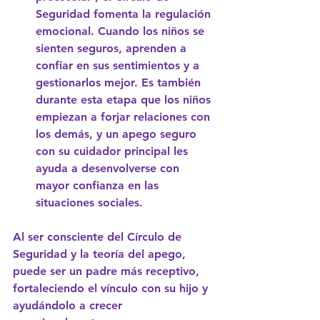
Seguridad fomenta la regulación 
emocional. Cuando los niños se 
sienten seguros, aprenden a 
confiar en sus sentimientos y a 
gestionarlos mejor. Es también 
durante esta etapa que los niños 
empiezan a forjar relaciones con 
los demás, y un apego seguro 
con su cuidador principal les 
ayuda a desenvolverse con 
mayor confianza en las 
situaciones sociales.
Al ser consciente del Círculo de 
Seguridad y la teoría del apego, 
puede ser un padre más receptivo, 
fortaleciendo el vínculo con su hijo y 
ayudándolo a crecer 