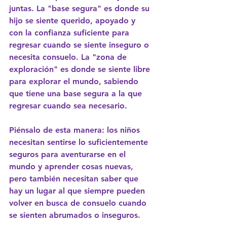
juntas. La "base segura" es donde su 
hijo se siente querido, apoyado y 
con la confianza suficiente para 
regresar cuando se siente inseguro o 
necesita consuelo. La "zona de 
exploración" es donde se siente libre 
para explorar el mundo, sabiendo 
que tiene una base segura a la que 
regresar cuando sea necesario.
Piénsalo de esta manera: los niños 
necesitan sentirse lo suficientemente 
seguros para aventurarse en el 
mundo y aprender cosas nuevas, 
pero también necesitan saber que 
hay un lugar al que siempre pueden 
volver en busca de consuelo cuando 
se sienten abrumados o inseguros.