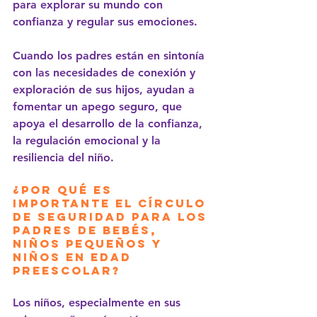
para explorar su mundo con 
confianza y regular sus emociones.
Cuando los padres están en sintonía 
con las necesidades de conexión y 
exploración de sus hijos, ayudan a 
fomentar un apego seguro, que 
apoya el desarrollo de la confianza, 
la regulación emocional y la 
resiliencia del niño.
¿Por qué es 
importante el Círculo 
de Seguridad para los 
padres de bebés, 
niños pequeños y 
niños en edad 
preescolar?
Los niños, especialmente en sus 