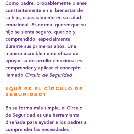
Como padre, probablemente piense 
constantemente en el bienestar de 
su hijo, especialmente en su salud 
emocional. Es normal querer que su 
hijo se sienta seguro, querido y 
comprendido, especialmente 
durante sus primeros años. Una 
manera increíblemente eficaz de 
apoyar su desarrollo emocional es 
comprender y aplicar el concepto 
llamado
Círculo de Seguridad
.
¿Qué es el Círculo de 
Seguridad?
En su forma más simple, el Círculo 
de Seguridad es una herramienta 
diseñada para ayudar a los padres a 
comprender las necesidades 