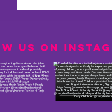
ow us on Insta