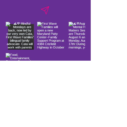
Load More