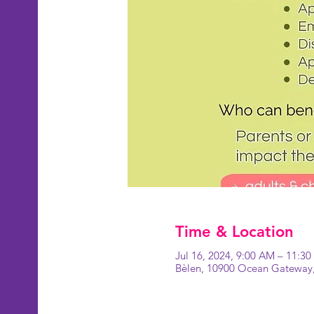
Time & Location
Jul 16, 2024, 9:00 AM – 11:3
Bèlen, 10900 Ocean Gateway