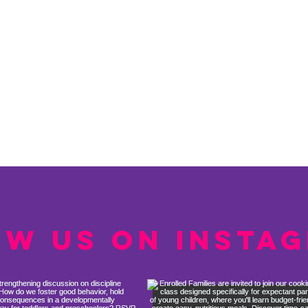
ow us on Insta