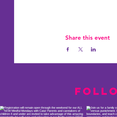
Share this event
Foll