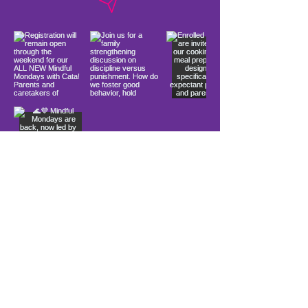
Load More