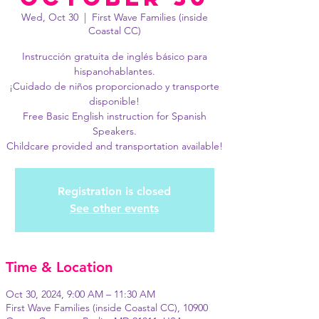
Wed, Oct 30
  |  
First Wave Families (inside
Coastal CC)
Instrucción gratuita de inglés básico para
hispanohablantes.
¡Cuidado de niños proporcionado y transporte
disponible!
Free Basic English instruction for Spanish
Speakers.
Childcare provided and transportation available!
Registration is closed
See other events
Time & Location
Oct 30, 2024, 9:00 AM – 11:30 AM
First Wave Families (inside Coastal CC), 10900