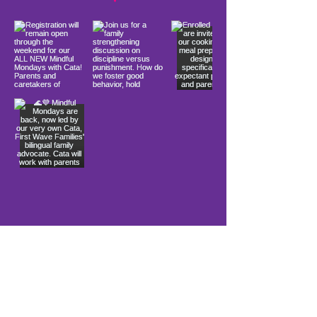
Load More