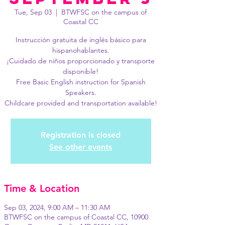
Tue, Sep 03
  |  
BTWFSC on the campus of
Coastal CC
Instrucción gratuita de inglés básico para
hispanohablantes.
¡Cuidado de niños proporcionado y transporte
disponible!
Free Basic English instruction for Spanish
Speakers.
Childcare provided and transportation available!
Registration is closed
See other events
Time & Location
Sep 03, 2024, 9:00 AM – 11:30 AM
BTWFSC on the campus of Coastal CC, 10900