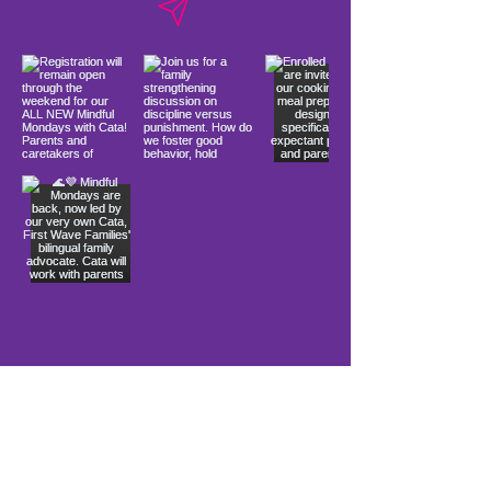
Load More